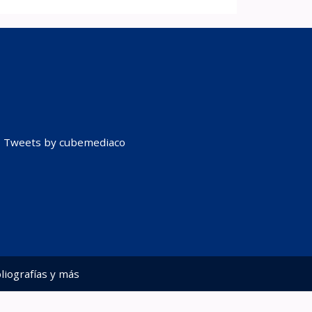
Tweets by cubemediaco
liografías y más