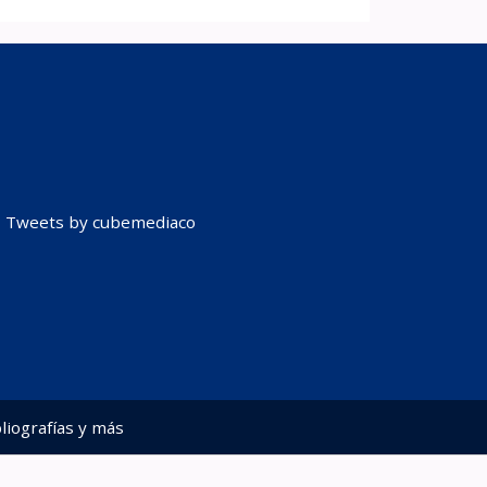
Tweets by cubemediaco
liografías y más