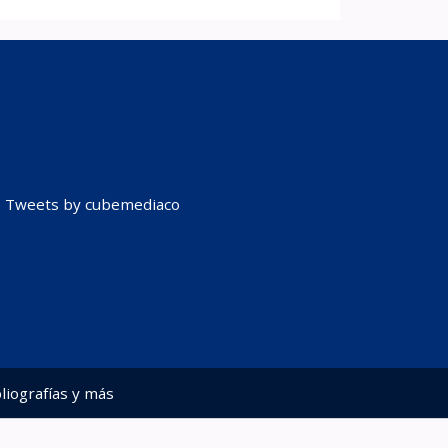
Tweets by cubemediaco
liografías y más