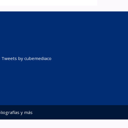
Tweets by cubemediaco
liografías y más