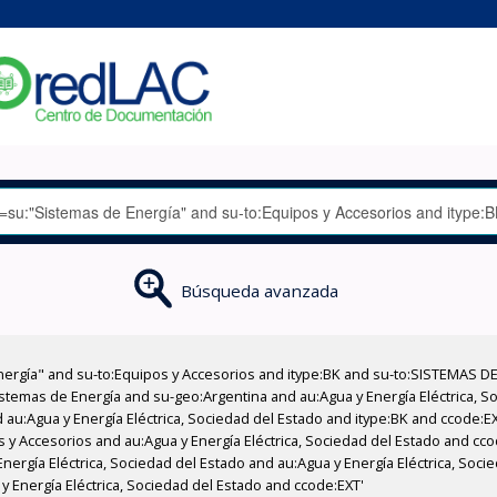
Búsqueda avanzada
nergía" and su-to:Equipos y Accesorios and itype:BK and su-to:SISTEMAS D
stemas de Energía and su-geo:Argentina and au:Agua y Energía Eléctrica, Soc
 au:Agua y Energía Eléctrica, Sociedad del Estado and itype:BK and ccode:E
s y Accesorios and au:Agua y Energía Eléctrica, Sociedad del Estado and cco
ergía Eléctrica, Sociedad del Estado and au:Agua y Energía Eléctrica, Socie
 Energía Eléctrica, Sociedad del Estado and ccode:EXT'