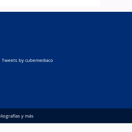
Tweets by cubemediaco
liografías y más