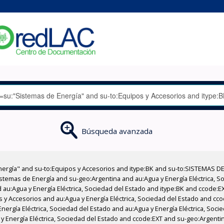
Búsqueda avanzada
nergía" and su-to:Equipos y Accesorios and itype:BK and su-to:SISTEMAS D
stemas de Energía and su-geo:Argentina and au:Agua y Energía Eléctrica, Soc
 au:Agua y Energía Eléctrica, Sociedad del Estado and itype:BK and ccode:E
s y Accesorios and au:Agua y Energía Eléctrica, Sociedad del Estado and cco
ergía Eléctrica, Sociedad del Estado and au:Agua y Energía Eléctrica, Socie
y Energía Eléctrica, Sociedad del Estado and ccode:EXT and su-geo:Argentin