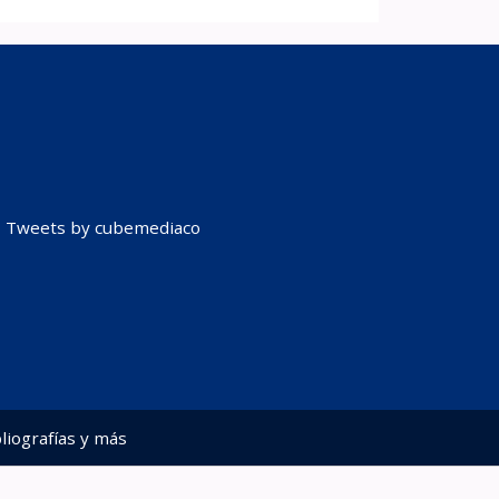
Tweets by cubemediaco
liografías y más