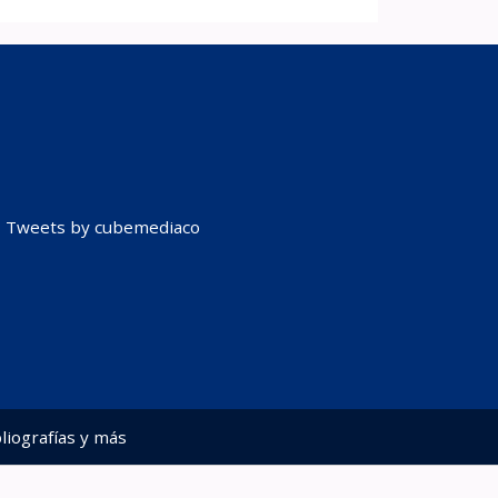
Tweets by cubemediaco
liografías y más