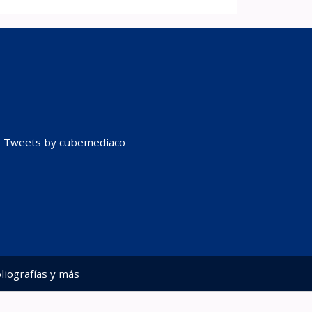
Tweets by cubemediaco
liografías y más