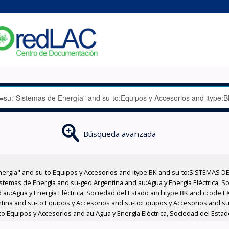
Búsqueda avanzada
nergía" and su-to:Equipos y Accesorios and itype:BK and su-to:SISTEMAS D
stemas de Energía and su-geo:Argentina and au:Agua y Energía Eléctrica, Soc
 au:Agua y Energía Eléctrica, Sociedad del Estado and itype:BK and ccode:E
entina and su-to:Equipos y Accesorios and su-to:Equipos y Accesorios and 
to:Equipos y Accesorios and au:Agua y Energía Eléctrica, Sociedad del Estad