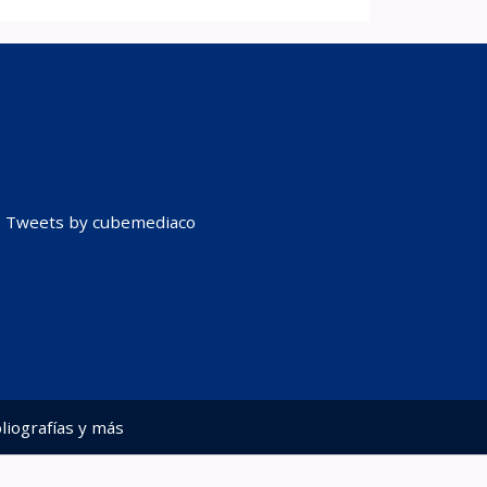
Tweets by cubemediaco
liografías y más