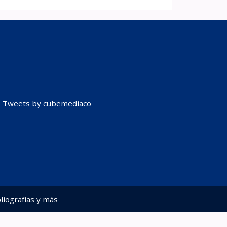
Tweets by cubemediaco
liografías y más