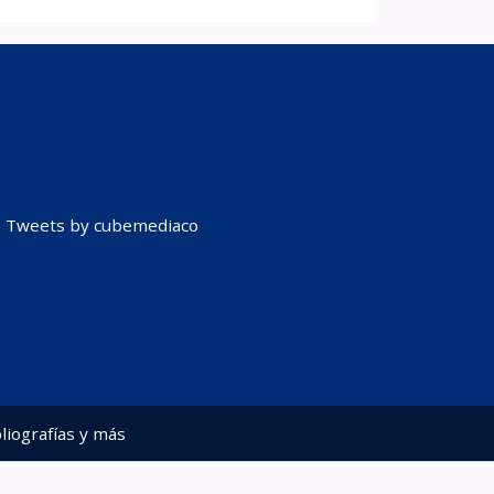
Tweets by cubemediaco
liografías y más