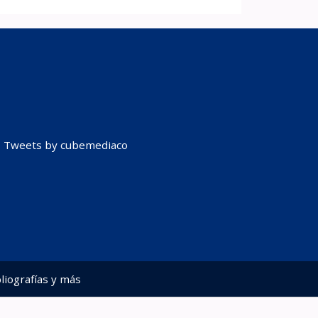
Tweets by cubemediaco
liografías y más