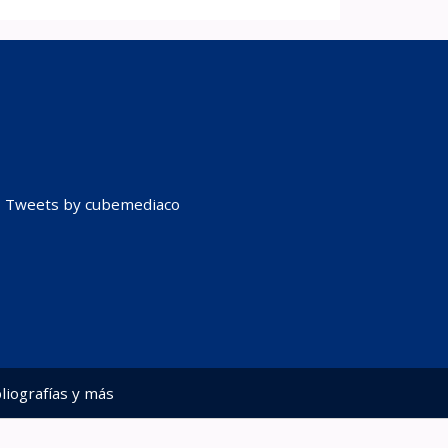
Tweets by cubemediaco
liografías y más