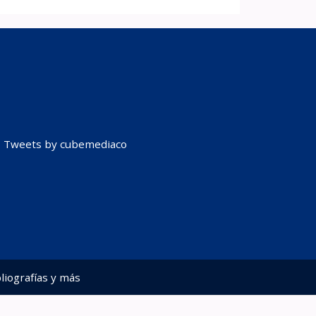
Tweets by cubemediaco
liografías y más