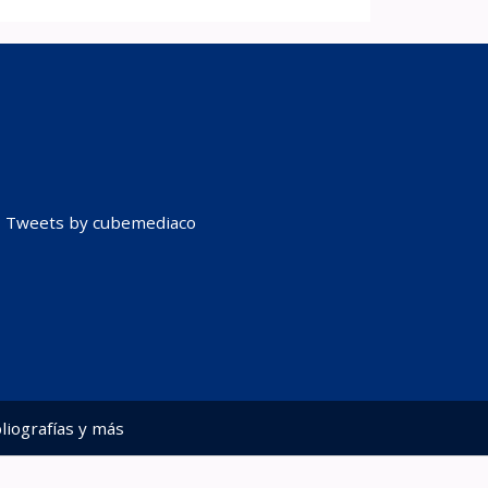
Tweets by cubemediaco
liografías y más