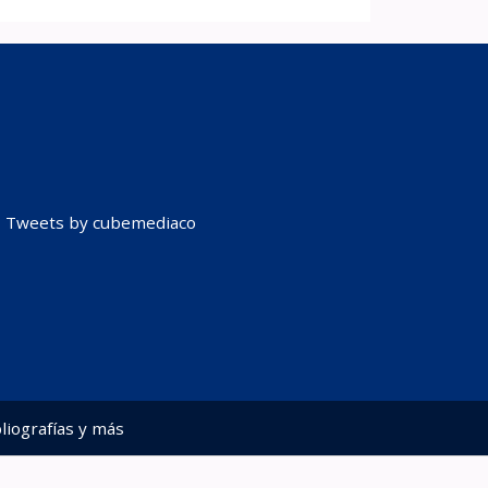
Tweets by cubemediaco
liografías y más