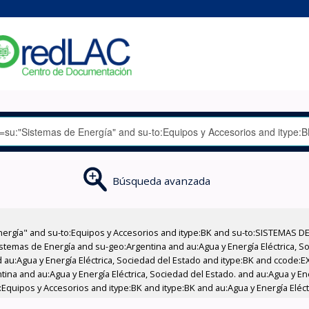
Búsqueda avanzada
nergía" and su-to:Equipos y Accesorios and itype:BK and su-to:SISTEMAS D
stemas de Energía and su-geo:Argentina and au:Agua y Energía Eléctrica, Soc
 au:Agua y Energía Eléctrica, Sociedad del Estado and itype:BK and ccode:E
tina and au:Agua y Energía Eléctrica, Sociedad del Estado. and au:Agua y En
Equipos y Accesorios and itype:BK and itype:BK and au:Agua y Energía Eléct