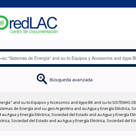
Búsqueda avanzada
nergía" and su-to:Equipos y Accesorios and itype:BK and su-to:SISTEMAS D
stemas de Energía and su-geo:Argentina and au:Agua y Energía Eléctrica, Soc
au:Agua y Energía Eléctrica, Sociedad del Estado and au:Agua y Energía Elé
éctrica, Sociedad del Estado and au:Agua y Energía Eléctrica, Sociedad del 