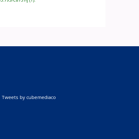
Tweets by cubemediaco