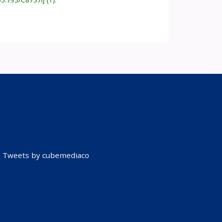
Tweets by cubemediaco