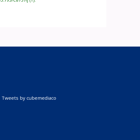
Tweets by cubemediaco