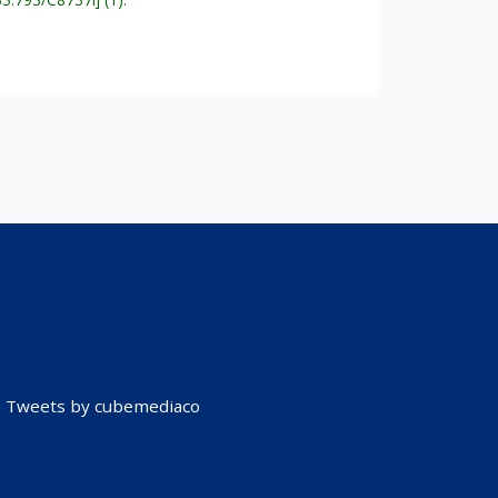
Tweets by cubemediaco