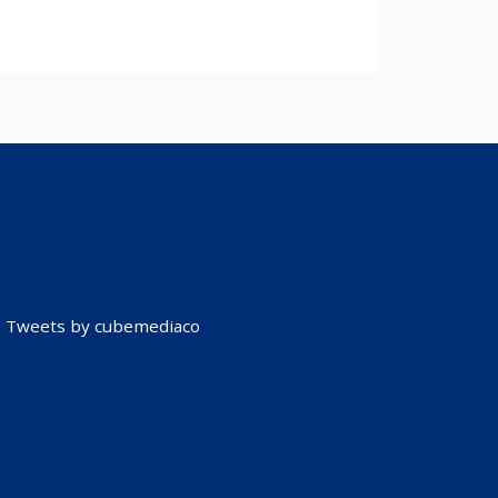
Tweets by cubemediaco