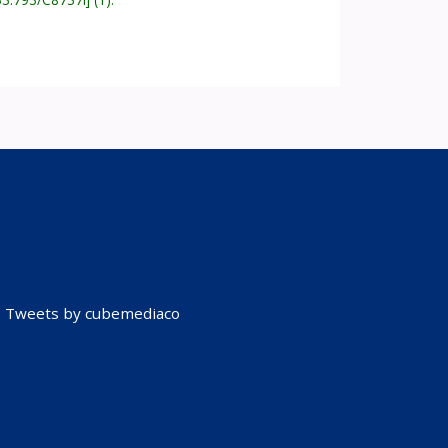
Tweets by cubemediaco