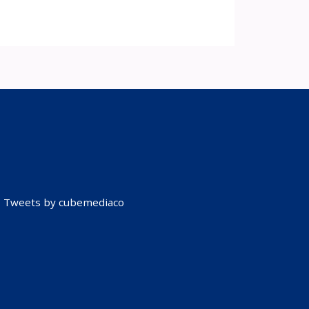
Tweets by cubemediaco