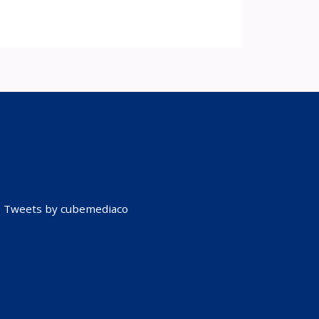
Tweets by cubemediaco