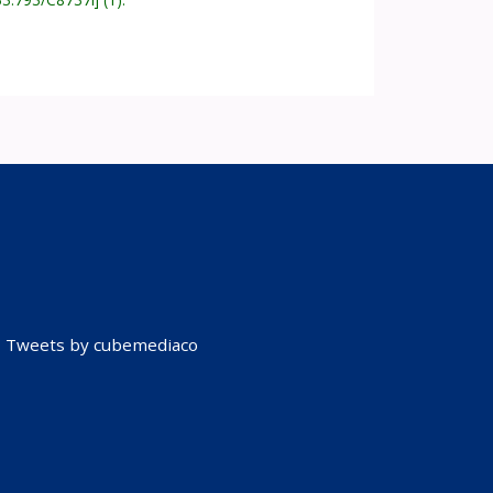
Tweets by cubemediaco