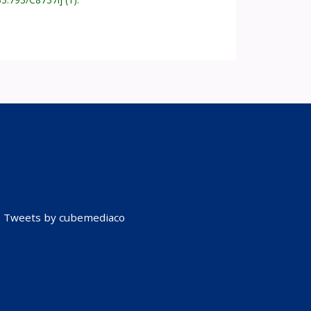
Tweets by cubemediaco