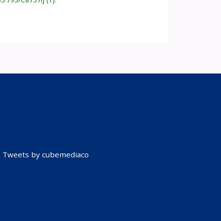
Tweets by cubemediaco