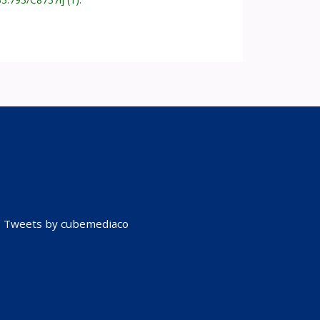
Tweets by cubemediaco