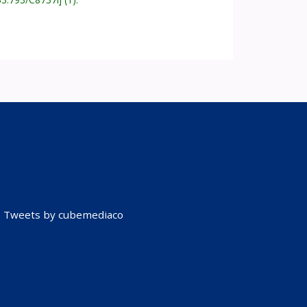
Tweets by cubemediaco