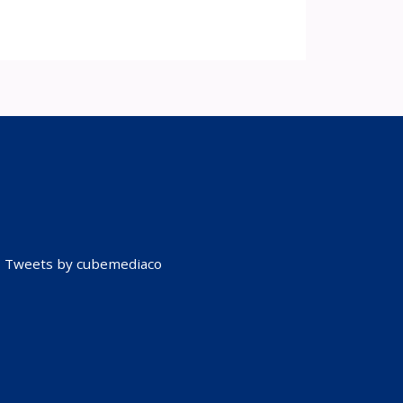
Tweets by cubemediaco