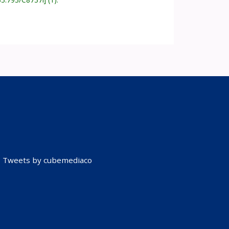
Tweets by cubemediaco