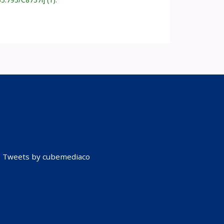
Tweets by cubemediaco