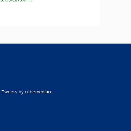
Tweets by cubemediaco