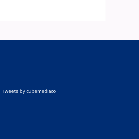
Tweets by cubemediaco