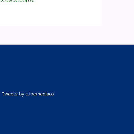
Tweets by cubemediaco