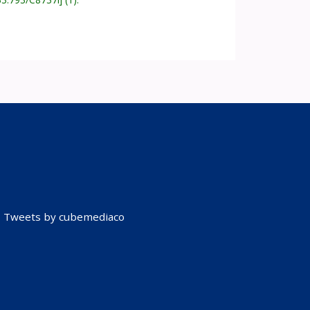
Tweets by cubemediaco