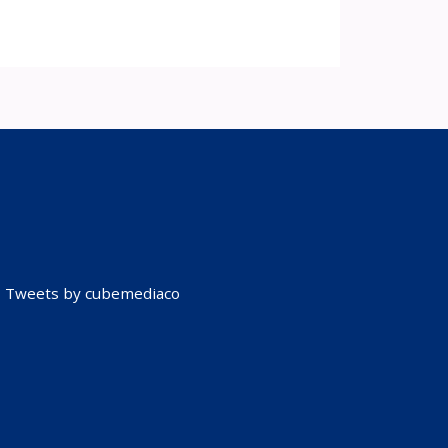
Tweets by cubemediaco