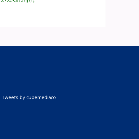
Tweets by cubemediaco