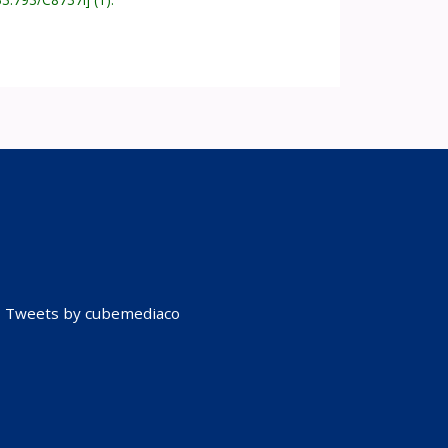
Tweets by cubemediaco