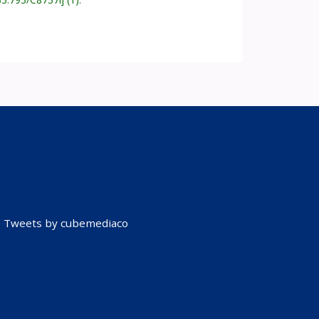
Tweets by cubemediaco