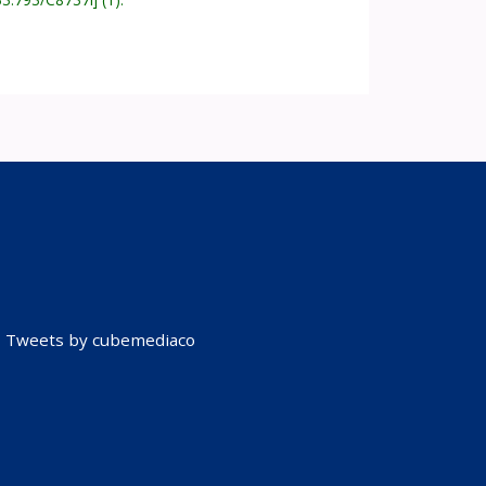
Tweets by cubemediaco