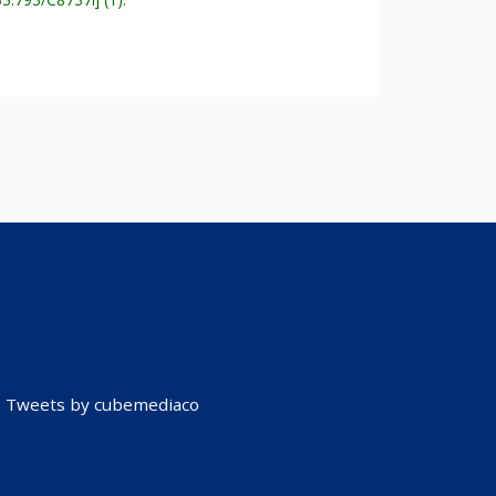
Tweets by cubemediaco