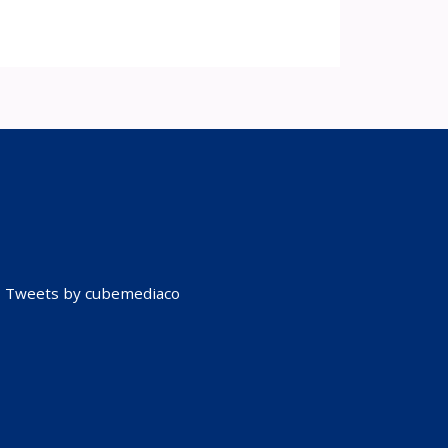
Tweets by cubemediaco