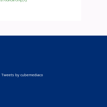
Tweets by cubemediaco