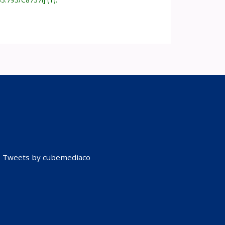
Tweets by cubemediaco