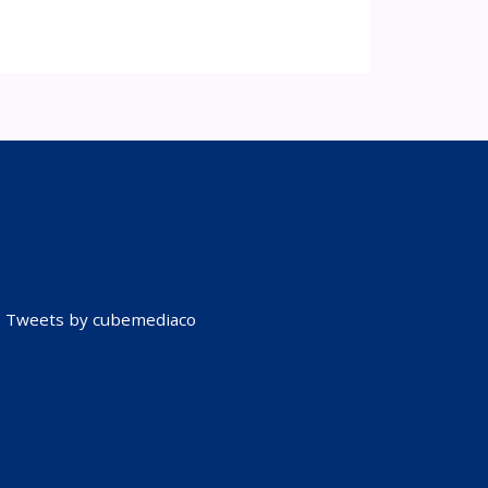
Tweets by cubemediaco