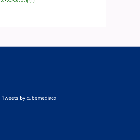
Tweets by cubemediaco